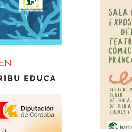
MEN
TRIBU EDUCA