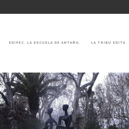
EDIPEC. LA ESCUELA DE ANTAÑO.
LA TRIBU EDITA