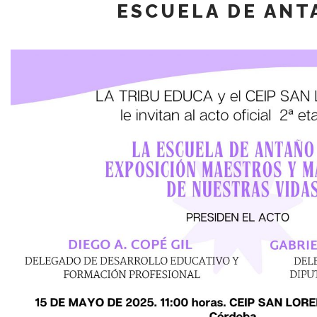
ESCUELA DE ANT