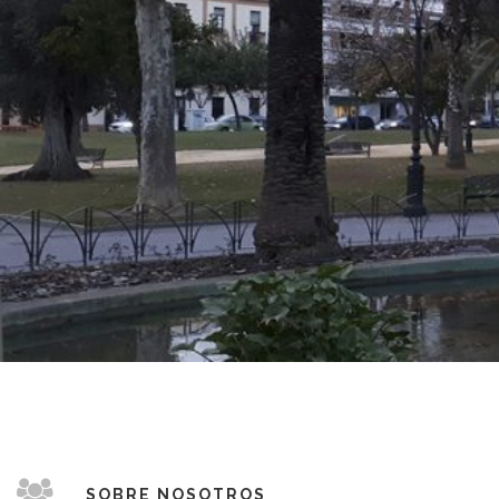
SOBRE NOSOTROS