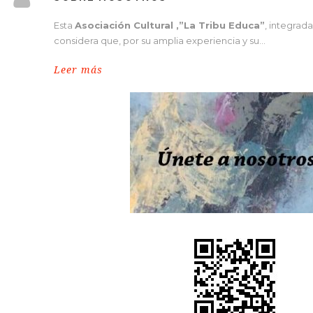
Esta
Asociación Cultural ,”La Tribu Educa”
, integrad
considera que, por su amplia experiencia y su…
Leer más