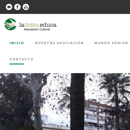
INICIO
NUESTRA ASOCIACIÓN
MUNDO SÉNIOR
CONTACTO