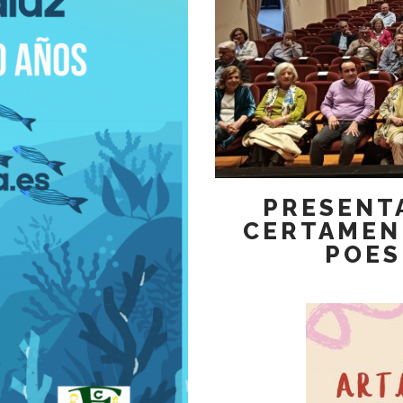
PRESENTA
CERTAMEN 
POES