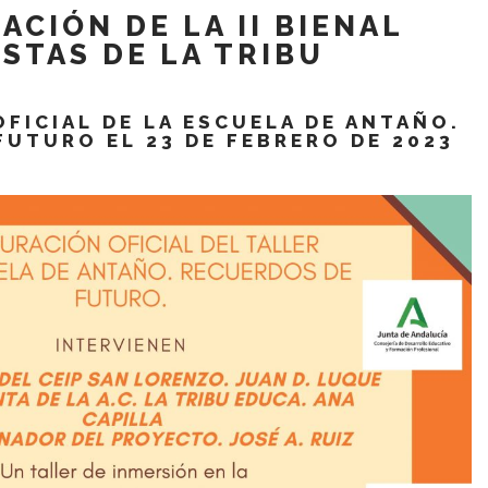
ACIÓN DE LA II BIENAL
ISTAS DE LA TRIBU
FICIAL DE LA ESCUELA DE ANTAÑO.
FUTURO EL 23 DE FEBRERO DE 2023