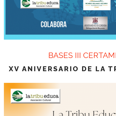
BASES III CERTA
XV ANIVERSARIO DE LA 