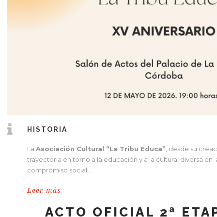
HISTORIA
La
Asociación Cultural “La Tribu Educa”
, desde su creac
trayectoria en torno a la educación y a la cultura, diversa en
compromiso social…
Leer más
ACTO OFICIAL 2ª ETA