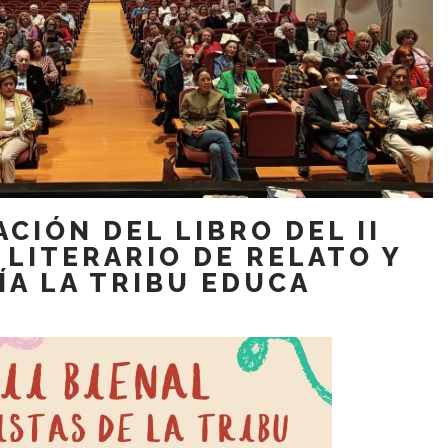
CIÓN DEL LIBRO DEL II
LITERARIO DE RELATO Y
ÍA LA TRIBU EDUCA