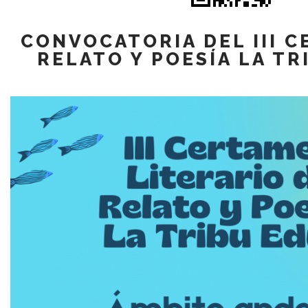
CONVOCATORIA DEL III 
RELATO Y POESÍA LA T