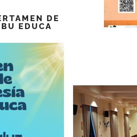
CERTAMEN DE
RIBU EDUCA