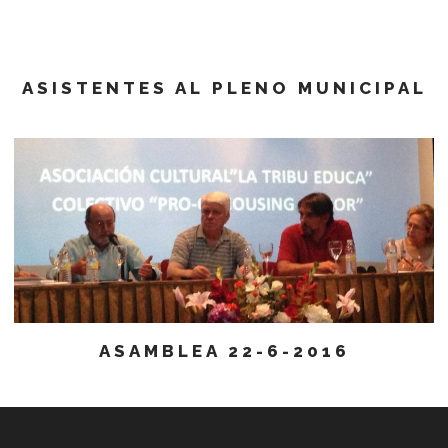
ASISTENTES AL PLENO MUNICIPAL
ASAMBLEA 22-6-2016