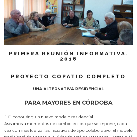
PRIMERA REUNIÓN INFORMATIVA.
2016
PROYECTO COPATIO COMPLETO
UNA ALTERNATIVA RESIDENCIAL
PARA MAYORES EN CÓRDOBA
1. El cohousing: un nuevo modelo residencial
Asistimos a momentos de cambio en los que se impone, cada
vez con más fuerza, las iniciativas de tipo colaborativo. El modelo