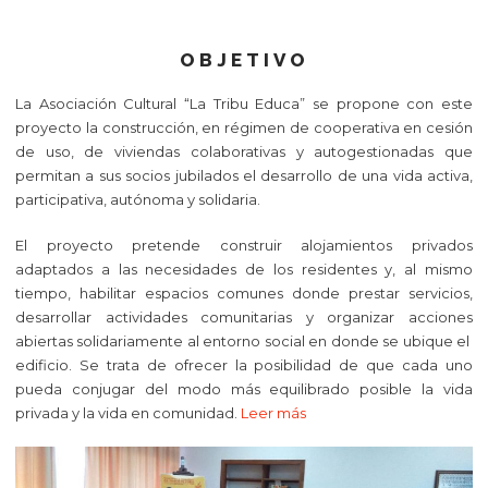
OBJETIVO
La Asociación Cultural “La Tribu Educa” se propone con este
proyecto la construcción, en régimen de cooperativa en cesión
de uso, de viviendas colaborativas y autogestionadas que
permitan a sus socios jubilados el desarrollo de una vida activa,
participativa, autónoma y solidaria.
El proyecto pretende construir alojamientos privados
adaptados a las necesidades de los residentes y, al mismo
tiempo, habilitar espacios comunes donde prestar servicios,
desarrollar actividades comunitarias y organizar acciones
abiertas solidariamente al entorno social en donde se ubique el
edificio. Se trata de ofrecer la posibilidad de que cada uno
pueda conjugar del modo más equilibrado posible la vida
privada y la vida en comunidad.
Leer más