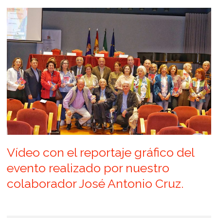
Vídeo con el reportaje gráfico del
evento realizado por nuestro
colaborador José Antonio Cruz.