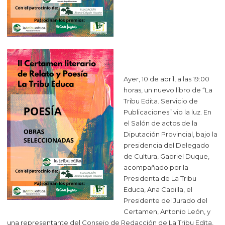
Ayer, 10 de abril, a las 19:00
horas, un nuevo libro de “La
Tribu Edita. Servicio de
Publicaciones” vio la luz. En
el Salón de actos de la
Diputación Provincial, bajo la
presidencia del Delegado
de Cultura, Gabriel Duque,
acompañado por la
Presidenta de La Tribu
Educa, Ana Capilla, el
Presidente del Jurado del
Certamen, Antonio León, y
una representante del Consejo de Redacción de La Tribu Edita,