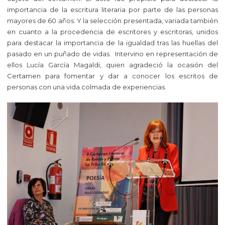
importancia de la escritura literaria por parte de las personas
mayores de 60 años. Y la selección presentada, variada también
en cuanto a la procedencia de escritores y escritoras, unidos
para destacar la importancia de la igualdad tras las huellas del
pasado en un puñado de vidas. Intervino en representación de
ellos Lucía García Magaldi, quien agradeció la ocasión del
Certamen para fomentar y dar a conocer los escritos de
personas con una vida colmada de experiencias.