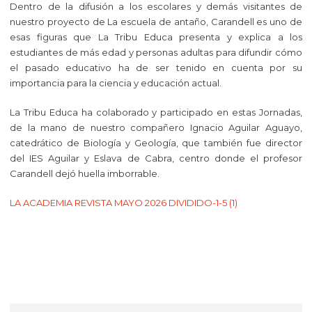
Dentro de la difusión a los escolares y demás visitantes de
nuestro proyecto de La escuela de antaño, Carandell es uno de
esas figuras que La Tribu Educa presenta y explica a los
estudiantes de más edad y personas adultas para difundir cómo
el pasado educativo ha de ser tenido en cuenta por su
importancia para la ciencia y educación actual.
La Tribu Educa ha colaborado y participado en estas Jornadas,
de la mano de nuestro compañero Ignacio Aguilar Aguayo,
catedrático de Biología y Geología, que también fue director
del IES Aguilar y Eslava de Cabra, centro donde el profesor
Carandell dejó huella imborrable.
LA ACADEMIA REVISTA MAYO 2026 DIVIDIDO-1-5 (1)