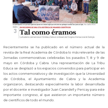
Recientemente se ha publicado en el número actual de la
revista de la Real Academia de Córdoba lo más relevante de las
Jornadas conmemorativas celebradas los pasados 7, 8 y 9 de
mayo en Córdoba y Cabra. Una representación de La Tribu
Educa se desplazó a los espacios convenidos para participar en
los actos conmemorativos y de investigación que la Universidad
de Córdoba, el Ayuntamiento de Cabra y la Academia
organizaron, destacando especialmente la labor desarrollada
por el docente e investigador Juan Carandell y Pericay para este
importante congreso, al que asistieron un importante número
de científicos de todo el mundo.