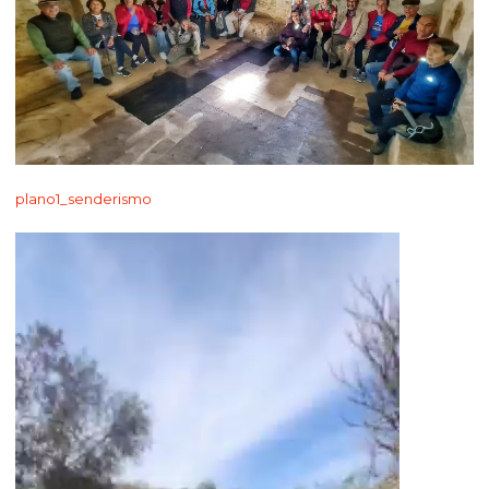
plano1_senderismo