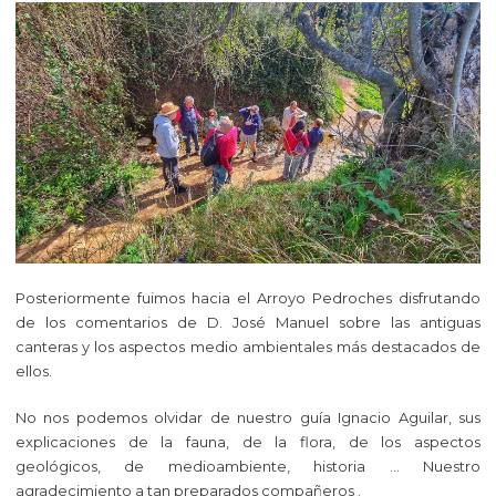
Posteriormente fuimos hacia el Arroyo Pedroches disfrutando
de los comentarios de D. José Manuel sobre las antiguas
canteras y los aspectos medio ambientales más destacados de
ellos.
No nos podemos olvidar de nuestro guía Ignacio Aguilar, sus
explicaciones de la fauna, de la flora, de los aspectos
geológicos, de medioambiente, historia … Nuestro
agradecimiento a tan preparados compañeros .